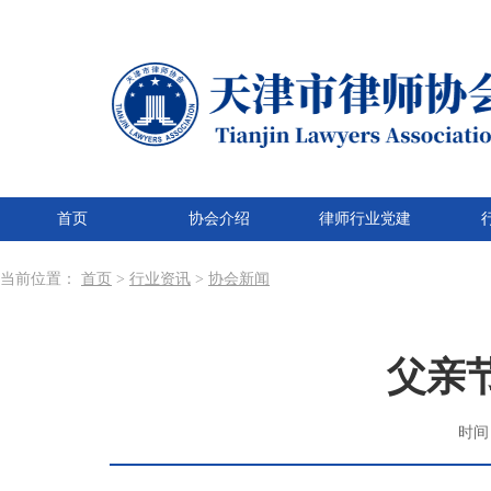
首页
协会介绍
律师行业党建
当前位置：
首页
>
行业资讯
>
协会新闻
父亲节
时间：