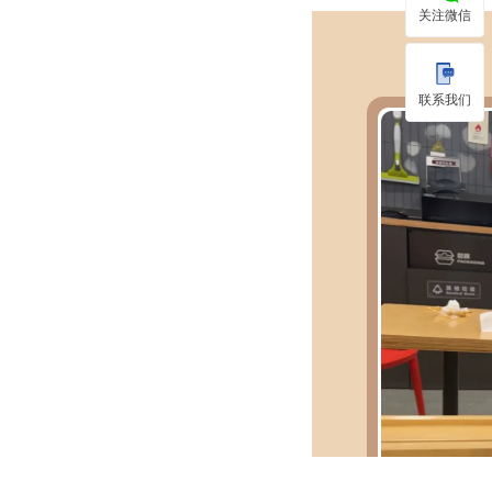
关注微信
联系我们